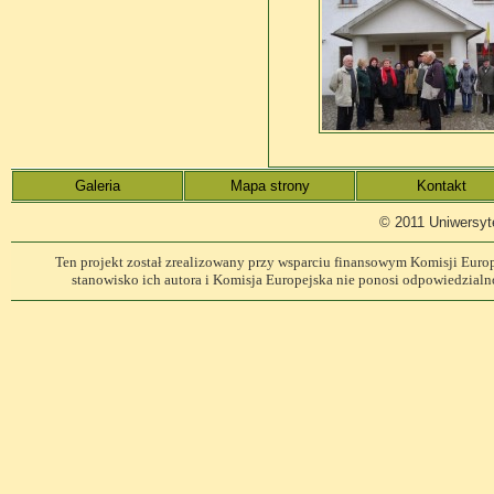
Galeria
Mapa strony
Kontakt
© 2011 Uniwersyt
Ten projekt został zrealizowany przy wsparciu finansowym Komisji Europe
stanowisko ich autora i Komisja Europejska nie ponosi odpowiedzialn