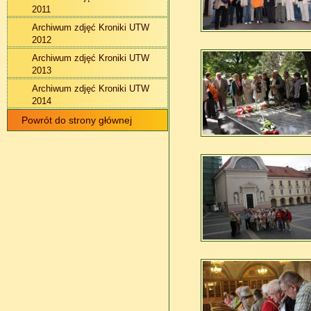
2011
Archiwum zdjęć Kroniki UTW
2012
Archiwum zdjęć Kroniki UTW
2013
Archiwum zdjęć Kroniki UTW
2014
Powrót do strony głównej