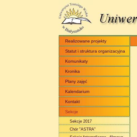
Realizowane projekty
Statut i struktura organizacyjna
Komunikaty
Kronika
Plany zajęć
Kalendarium
Kontakt
Sekcje
Sekcje 2017
Chór "ASTRA"