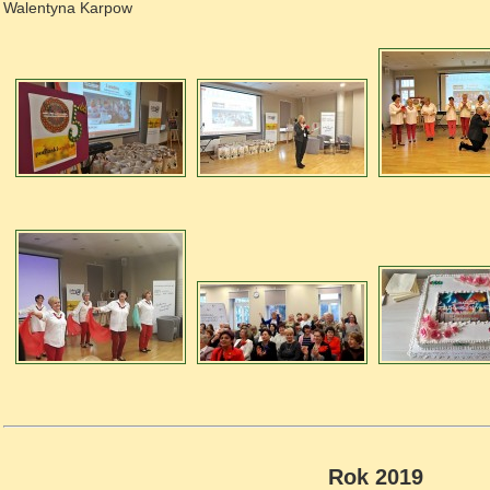
Walentyna Karpow
Rok 2019