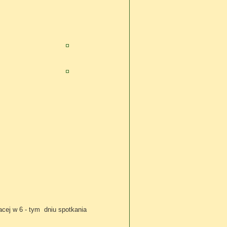
acej w 6 - tym dniu spotkania