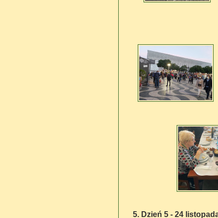
5. Dzień 5 - 24 listopad