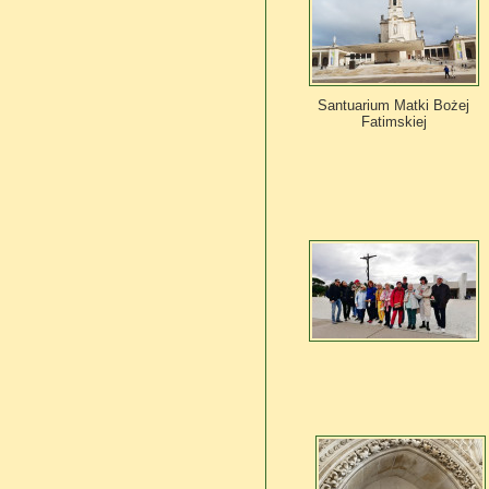
Santuarium Matki Bożej
Fatimskiej