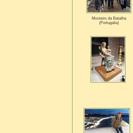
Mosteiro da Batalha
(Portugalia)