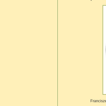
Francisze