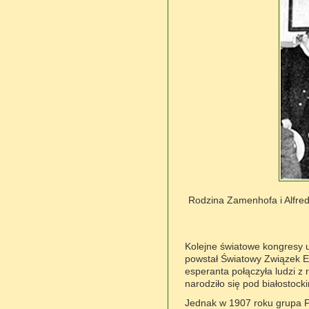
Rodzina Zamenhofa i Alfre
Kolejne światowe kongresy u
powstał Światowy Związek E
esperanta połączyła ludzi z
narodziło się pod białostocki
Jednak w 1907 roku grupa F